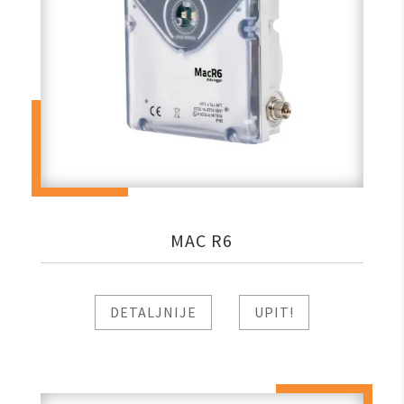
MAC R6
DETALJNIJE
UPIT!