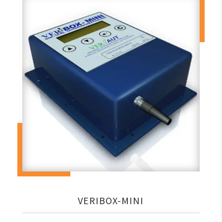
VERIBOX-MINI